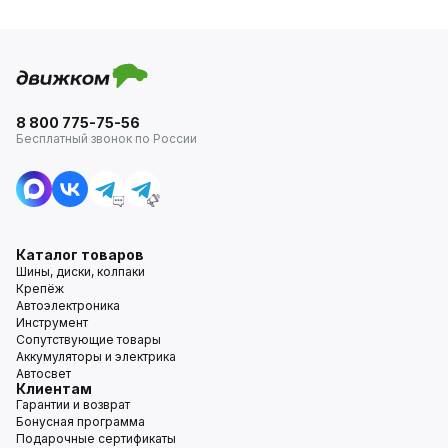
8 800 775-75-56
Бесплатный звонок по России
Каталог товаров
Шины, диски, колпаки
Крепёж
Автоэлектроника
Инструмент
Сопутствующие товары
Аккумуляторы и электрика
Автосвет
Клиентам
Гарантии и возврат
Бонусная программа
Подарочные сертификаты