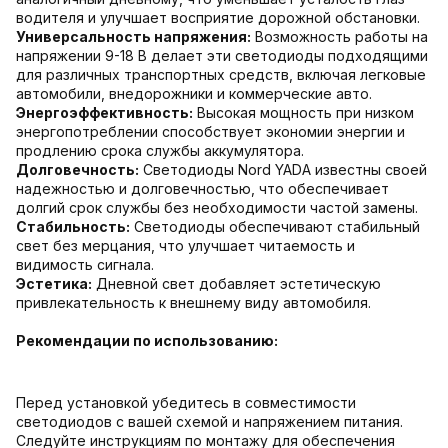
водителя и улучшает восприятие дорожной обстановки.
Универсальность напряжения:
Возможность работы на
напряжении 9-18 В делает эти светодиоды подходящими
для различных транспортных средств, включая легковые
автомобили, внедорожники и коммерческие авто.
Энергоэффективность:
Высокая мощность при низком
энергопотреблении способствует экономии энергии и
продлению срока службы аккумулятора.
Долговечность:
Светодиоды Nord YADA известны своей
надежностью и долговечностью, что обеспечивает
долгий срок службы без необходимости частой замены.
Стабильность:
Светодиоды обеспечивают стабильный
свет без мерцания, что улучшает читаемость и
видимость сигнала.
Эстетика:
Дневной свет добавляет эстетическую
привлекательность к внешнему виду автомобиля.
Рекомендации по использованию:
Перед установкой убедитесь в совместимости
светодиодов с вашей схемой и напряжением питания.
Следуйте инструкциям по монтажу для обеспечения