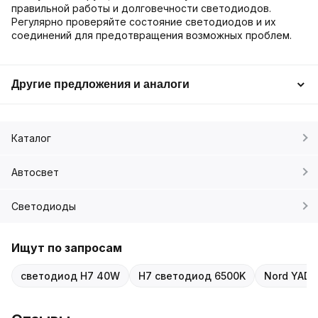
правильной работы и долговечности светодиодов.
Регулярно проверяйте состояние светодиодов и их
соединений для предотвращения возможных проблем.
Другие предложения и аналоги
Каталог
Автосвет
Светодиоды
Ищут по запросам
светодиод H7 40W
H7 светодиод 6500K
Nord YADA