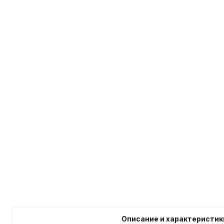
Описание и характеристик