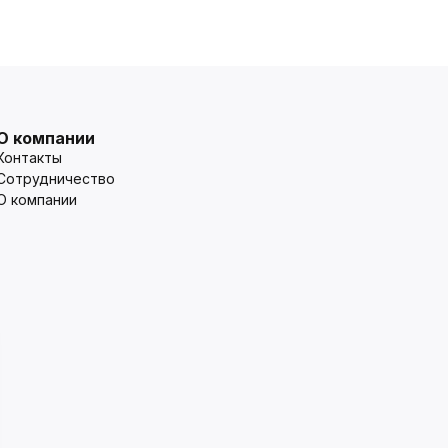
О компании
Контакты
Сотрудничество
О компании