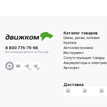
Каталог товаров
Шины, диски, колпаки
Крепёж
8 800 775-75-56
Автоэлектроника
Бесплатный звонок по России
Инструмент
Сопутствующие товары
Аккумуляторы и электрик
Автосвет
Доставка