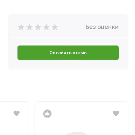
Без оценки
Оставить отзыв