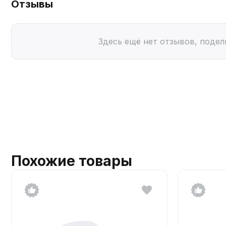
Отзывы
Здесь ещё нет отзывов, подел
Похожие товары