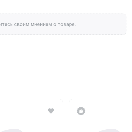
итесь своим мнением о товаре.