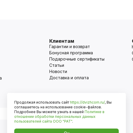
Клиентам
Гарантии и возврат
Бонусная программа
Подарочные сертификаты
Статьи
Новости
Доставка и оплата
а
Продолжая использовать сайт
https://dvizhcom.ru/
, Вы
Оплата
соглашаетесь на использование cookie-файлов.
Подробнее Вы можете узнать в нашей
Политике в
отношении обработки персональных данных
пользователей сайта
ООО "РАТ"
.