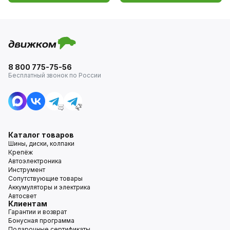
8 800 775-75-56
Бесплатный звонок по России
Каталог товаров
Шины, диски, колпаки
Крепёж
Автоэлектроника
Инструмент
Сопутствующие товары
Аккумуляторы и электрика
Автосвет
Клиентам
Гарантии и возврат
Бонусная программа
Подарочные сертификаты