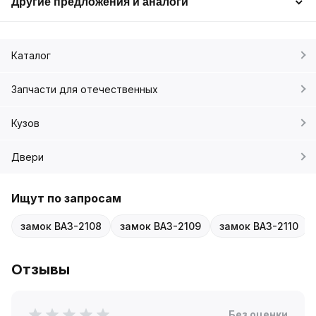
Другие предложения и аналоги
Каталог
Запчасти для отечественных
Кузов
Двери
Ищут по запросам
замок ВАЗ-2108
замок ВАЗ-2109
замок ВАЗ-2110
Отзывы
Без оценки