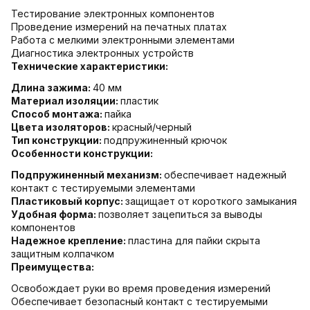
Тестирование электронных компонентов
Проведение измерений на печатных платах
Работа с мелкими электронными элементами
Диагностика электронных устройств
Технические характеристики:
Длина зажима:
40 мм
Материал изоляции:
пластик
Способ монтажа:
пайка
Цвета изоляторов:
красный/черный
Тип конструкции:
подпружиненный крючок
Особенности конструкции:
Подпружиненный механизм:
обеспечивает надежный
контакт с тестируемыми элементами
Пластиковый корпус:
защищает от короткого замыкания
Удобная форма:
позволяет зацепиться за выводы
компонентов
Надежное крепление:
пластина для пайки скрыта
защитным колпачком
Преимущества:
Освобождает руки во время проведения измерений
Обеспечивает безопасный контакт с тестируемыми