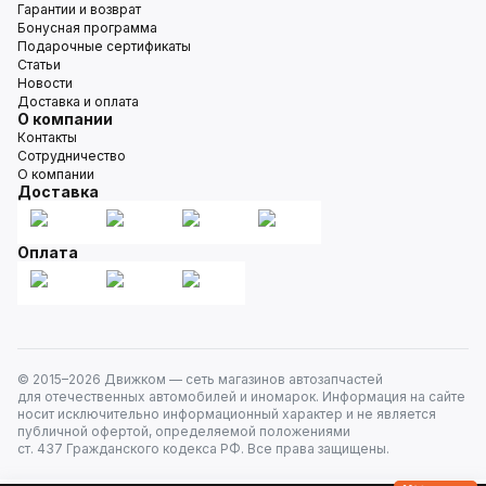
Гарантии и возврат
Бонусная программа
Подарочные сертификаты
Статьи
Новости
Доставка и оплата
О компании
Контакты
Сотрудничество
О компании
Доставка
Оплата
© 2015–
2026
Движком — сеть магазинов автозапчастей
для отечественных автомобилей и иномарок. Информация на сайте
носит исключительно информационный характер и не является
публичной офертой, определяемой положениями
ст. 437 Гражданского кодекса РФ. Все права защищены.