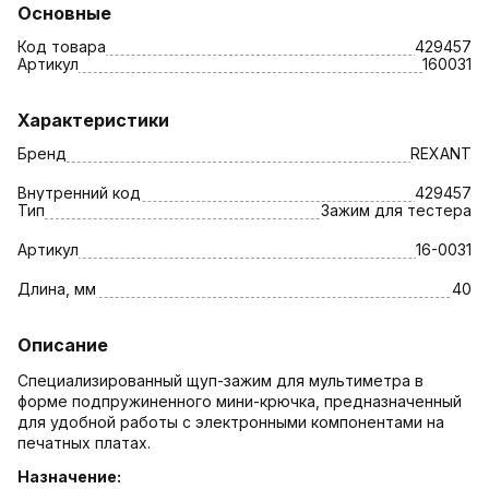
Основные
Код товара
429457
Артикул
160031
Характеристики
Бренд
REXANT
Внутренний код
429457
Тип
Зажим для тестера
Артикул
16-0031
Длина, мм
40
Описание
Специализированный щуп-зажим для мультиметра в
форме подпружиненного мини-крючка, предназначенный
для удобной работы с электронными компонентами на
печатных платах.
Назначение: