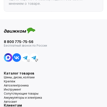
мнением о товаре.
8 800 775-75-56
Бесплатный звонок по России
Каталог товаров
Шины, диски, колпаки
Крепёж
Автоэлектроника
Инструмент
Сопутствующие товары
Аккумуляторы и электрика
Автосвет
Клиентам