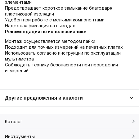
элементами
Предотвращает короткое замыкание благодаря
пластиковой изоляции
Удобен при работе с мелкими компонентами
Надежная фиксация на выводах
Рекомендации по использованию:
Монтаж осуществляется методом пайки
Подходит для точных измерений на печатных платах
Использовать согласно инструкции по эксплуатации
мультиметра
Соблюдать технику безопасности при проведении
измерений
Другие предложения и аналоги
Каталог
Инструменты