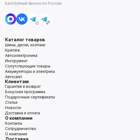
Бесплатный звонок по России
Каталог товаров
Шины, диски, колпаки
Крепёж
Автоэлектроника
Инструмент
Сопутствующие товары
Аккумуляторы и электрика
Автосвет
Клиентам
Гарантии и возврат
Бонусная программа
Подарочные сертификаты
Статьи
Новости
Доставка и оплата
О компании
Контакты
Сотрудничество
О компании
Доставка