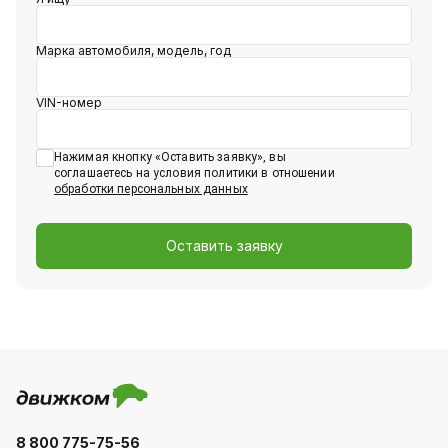
Марка автомобиля, модель, год
VIN-номер
Нажимая кнопку «
Оставить заявку
», вы
соглашаетесь на условия политики в отношении
обработки персональных данных
Оставить заявку
8 800 775-75-56