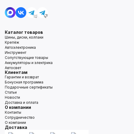
Каталог товаров
Шины, диски, колпаки
Крепёж
Автоэлектроника
Инструмент
Сопутствующие товары
Аккумуляторы и электрика
Автосвет
Клиентам
Гарантии и возврат
Бонусная программа
Подарочные сертификаты
Статьи
Новости
Доставка и оплата
О компании
Контакты
Сотрудничество
О компании
Доставка