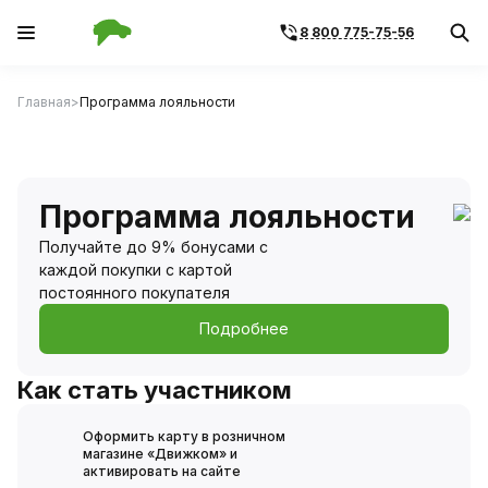
8 800 775-75-56
Главная
Программа лояльности
Программа лояльности
Получайте до 9% бонусами с
каждой покупки с картой
постоянного покупателя
Подробнее
Как стать участником
Оформить карту в розничном
магазине «Движком» и
активировать на сайте