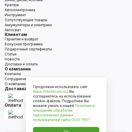
Крепёж
Автоэлектроника
Инструмент
Сопутствующие товары
Аккумуляторы и электрика
Автосвет
Клиентам
Гарантии и возврат
Бонусная программа
Подарочные сертификаты
Статьи
Новости
Доставка и оплата
О компании
Контакты
Сотрудничество
О компании
Продолжая использовать сайт
Доставка
https://dvizhcom.ru/
, Вы
соглашаетесь на использование
cookie-файлов. Подробнее Вы
Оплата
можете узнать в нашей
Политике в
отношении обработки
персональных данных
пользователей сайта
ООО "РАТ"
.
Ок