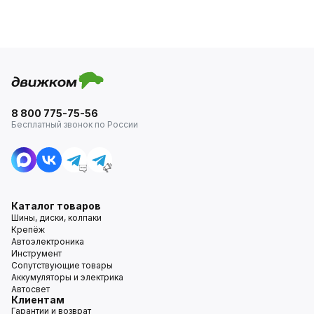
8 800 775-75-56
Бесплатный звонок по России
Каталог товаров
Шины, диски, колпаки
Крепёж
Автоэлектроника
Инструмент
Сопутствующие товары
Аккумуляторы и электрика
Автосвет
Клиентам
Гарантии и возврат