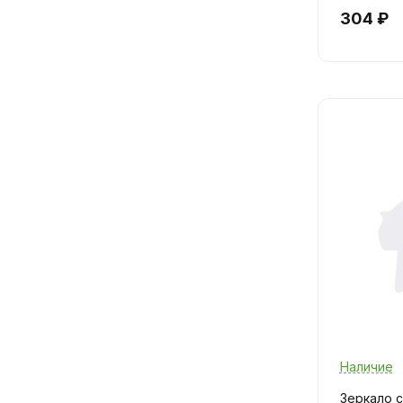
304 ₽
Наличие
Зеркало 