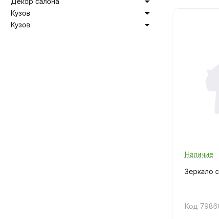
Декор салона
Кузов
Кузов
Наличие
Зеркало 
Код 7986