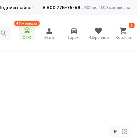
Подписывайся!
8 800 775-75-56
с 9:00 до 21:00 ежедневно
4%+ скидка
0
СТО
Вход
Гараж
Избранное
Корзина