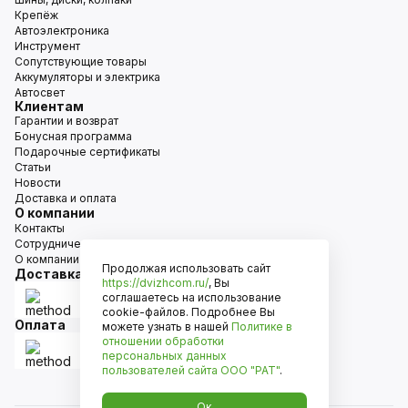
Крепёж
Автоэлектроника
Инструмент
Сопутствующие товары
Аккумуляторы и электрика
Автосвет
Клиентам
Гарантии и возврат
Бонусная программа
Подарочные сертификаты
Статьи
Новости
Доставка и оплата
О компании
Контакты
Сотрудничество
О компании
Продолжая использовать сайт
Доставка
https://dvizhcom.ru/
, Вы
соглашаетесь на использование
cookie-файлов. Подробнее Вы
Оплата
можете узнать в нашей
Политике в
отношении обработки
персональных данных
пользователей сайта
ООО "РАТ"
.
Ок