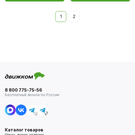
1
2
8 800 775-75-56
Бесплатный звонок по России
Каталог товаров
Шины, диски, колпаки