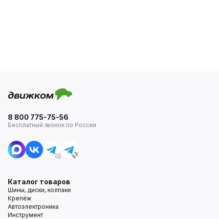
8 800 775-75-56
Бесплатный звонок по России
Каталог товаров
Шины, диски, колпаки
Крепёж
Автоэлектроника
Инструмент