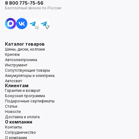
8 800 775-75-56
Бесплатный звонок по России
Каталог товаров
Шины, диски, колпаки
Крепёж
Автоэлектроника
Инструмент
Сопутствующие товары
Аккумуляторы и электрика
Автосвет
Клиентам
Гарантии и возврат
Бонусная программа
Подарочные сертификаты
Статьи
Новости
Доставка и оплата
О компании
Контакты
Сотрудничество
О компании