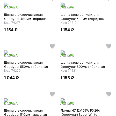
Наличие
Наличие
Щетка стеклоочистителя
Щетка стеклоочистителя
Goodyear 480мм гибридная
Goodyear 530мм гибридная
Код 74217
Код 74219
1 154 ₽
1 154 ₽
Наличие
Наличие
Щетка стеклоочистителя
Щетка стеклоочистителя
Goodyear 550мм гибридная
Goodyear 600мм гибридная
Код 74220
Код 74221
1 044 ₽
1 153 ₽
Наличие
Наличие
Щетка стеклоочистителя
Лампа H7 12V 55W PX26d
Goodyear 510мм каркасная
(Goodyear) Super White