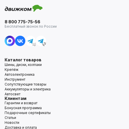
8 800 775-75-56
Бесплатный звонок по России
Каталог товаров
Шины, диски, колпаки
Крепёж
Автоэлектроника
Инструмент
Сопутствующие товары
Аккумуляторы и электрика
Автосвет
Клиентам
Гарантии и возврат
Бонусная программа
Подарочные сертификаты
Статьи
Новости
Доставка и оплата