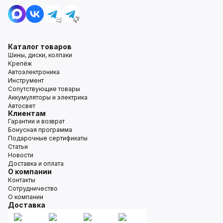
Каталог товаров
Шины, диски, колпаки
Крепёж
Автоэлектроника
Инструмент
Сопутствующие товары
Аккумуляторы и электрика
Автосвет
Клиентам
Гарантии и возврат
Бонусная программа
Подарочные сертификаты
Статьи
Новости
Доставка и оплата
О компании
Контакты
Сотрудничество
О компании
Доставка