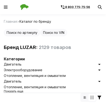
8 800 775-75-56
Главная
Каталог по бренду
Поиск по артикулу
Поиск по VIN
Бренд LUZAR:
2129 товаров
Категории
Двигатель
Электрооборудование
Отопление, вентиляция и омыватели
Двигатель
Отопление, вентиляция и омыватели
Показать еще