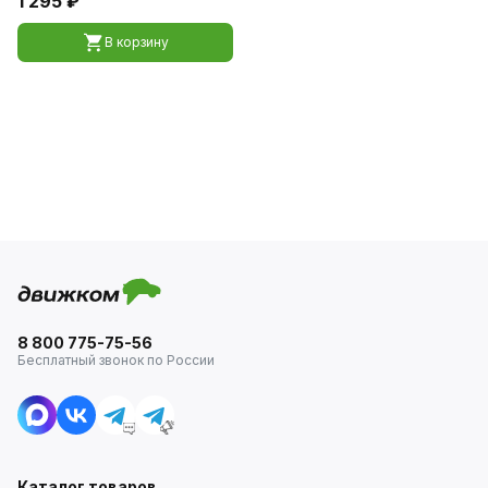
1 295 ₽
В корзину
8 800 775-75-56
Бесплатный звонок по России
Каталог товаров