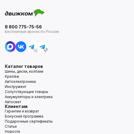
8 800 775-75-56
Бесплатный звонок по России
Каталог товаров
Шины, диски, колпаки
Крепёж
Автоэлектроника
Инструмент
Сопутствующие товары
Аккумуляторы и электрика
Автосвет
Клиентам
Гарантии и возврат
Бонусная программа
Подарочные сертификаты
Статьи
Новости