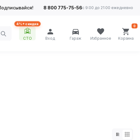
Подписывайся!
8 800 775-75-56
с 9:00 до 21:00 ежедневно
4%+ скидка
0
СТО
Вход
Гараж
Избранное
Корзина