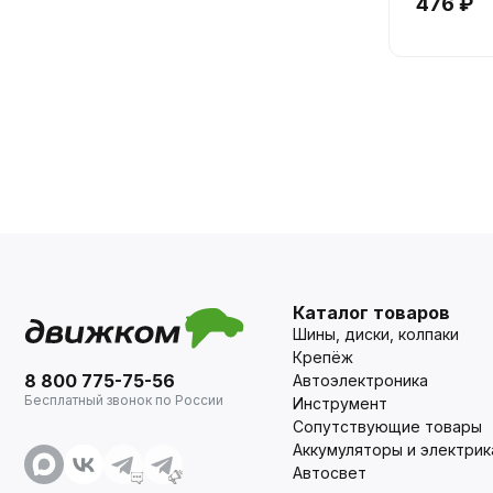
476 ₽
Каталог товаров
Шины, диски, колпаки
Крепёж
8 800 775-75-56
Автоэлектроника
Бесплатный звонок по России
Инструмент
Сопутствующие товары
Аккумуляторы и электрик
Автосвет