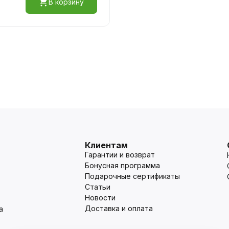
В корзину
Клиентам
Гарантии и возврат
Бонусная программа
Подарочные сертификаты
Статьи
Новости
Доставка и оплата
а