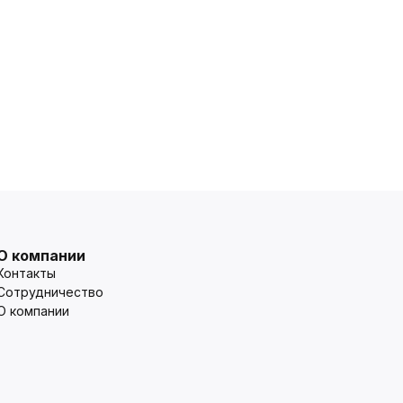
О компании
Контакты
Сотрудничество
О компании