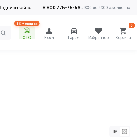
Подписывайся!
8 800 775-75-56
с 9:00 до 21:00 ежедневно
4%+ скидка
0
СТО
Вход
Гараж
Избранное
Корзина