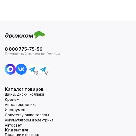
8 800 775-75-56
Бесплатный звонок по России
Каталог товаров
Шины, диски, колпаки
Крепёж
Автоэлектроника
Инструмент
Сопутствующие товары
Аккумуляторы и электрика
Автосвет
Клиентам
Гарантии и возврат