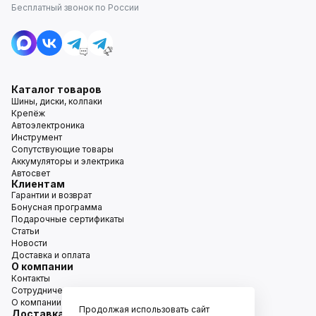
Бесплатный звонок по России
Каталог товаров
Шины, диски, колпаки
Крепёж
Автоэлектроника
Инструмент
Сопутствующие товары
Аккумуляторы и электрика
Автосвет
Клиентам
Гарантии и возврат
Бонусная программа
Подарочные сертификаты
Статьи
Новости
Доставка и оплата
О компании
Контакты
Сотрудничество
О компании
Продолжая использовать сайт
Доставка