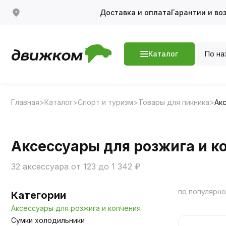
Доставка и оплата
Гарантии и во
По на
Каталог
Главная
Каталог
Спорт и туризм
Товары для пикника
Ак
Аксессуары для розжига и к
32 аксессуара от 123 до 1 342 ₽
по популярн
Категории
Аксессуары для розжига и копчения
Сумки холодильники