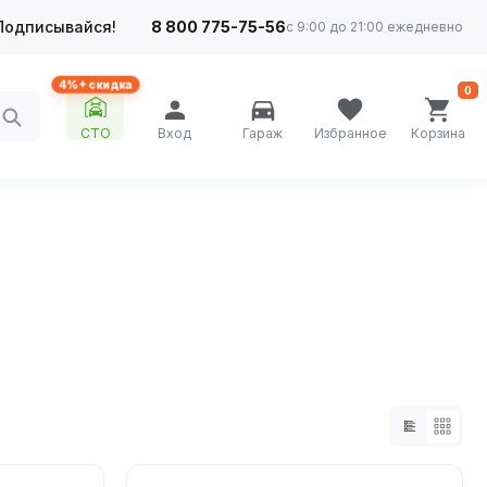
Подписывайся!
8 800 775-75-56
с 9:00 до 21:00 ежедневно
4%+ скидка
0
СТО
Вход
Гараж
Избранное
Корзина