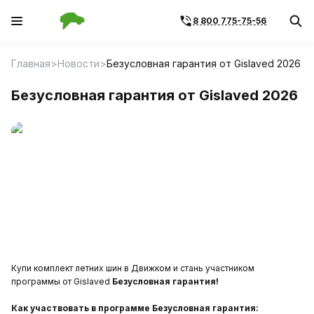
8 800 775-75-56
Главная
Новости
Безусловная гарантия от Gislaved 2026
Безусловная гарантия от Gislaved 2026
Купи комплект летних шин в Движком и стань участником
программы от Gislaved
Безусловная гарантия!
Как участвовать в программе Безусловная гарантия: