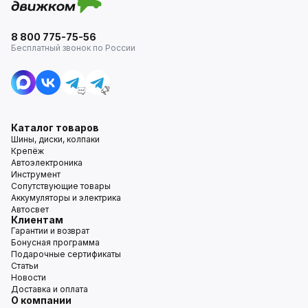
8 800 775-75-56
Бесплатный звонок по России
Каталог товаров
Шины, диски, колпаки
Крепёж
Автоэлектроника
Инструмент
Сопутствующие товары
Аккумуляторы и электрика
Автосвет
Клиентам
Гарантии и возврат
Бонусная программа
Подарочные сертификаты
Статьи
Новости
Доставка и оплата
О компании