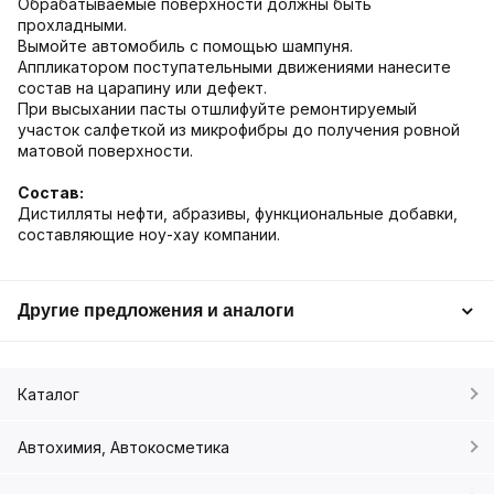
Обрабатываемые поверхности должны быть
прохладными.
Вымойте автомобиль с помощью шампуня.
Аппликатором поступательными движениями нанесите
состав на царапину или дефект.
При высыхании пасты отшлифуйте ремонтируемый
участок салфеткой из микрофибры до получения ровной
матовой поверхности.
Состав:
Дистилляты нефти, абразивы, функциональные добавки,
составляющие ноу-хау компании.
Другие предложения и аналоги
Каталог
Автохимия, Автокосметика