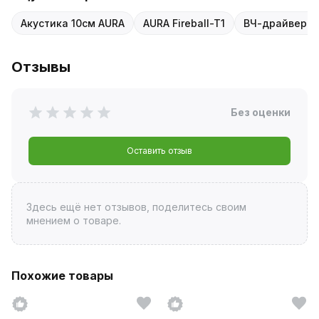
Акустика 10см AURA
AURA Fireball-T1
ВЧ-драйвер 1
Отзывы
Без оценки
Оставить отзыв
Здесь ещё нет отзывов, поделитесь своим
мнением о товаре.
Похожие товары