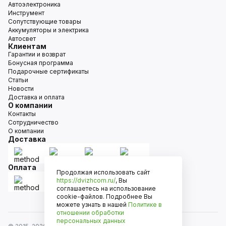
Автоэлектроника
Инструмент
Сопутствующие товары
Аккумуляторы и электрика
Автосвет
Клиентам
Гарантии и возврат
Бонусная программа
Подарочные сертификаты
Статьи
Новости
Доставка и оплата
О компании
Контакты
Сотрудничество
О компании
Доставка
Оплата
Продолжая использовать сайт
https://dvizhcom.ru/
, Вы
соглашаетесь на использование
cookie-файлов. Подробнее Вы
можете узнать в нашей
Политике в
отношении обработки
персональных данных