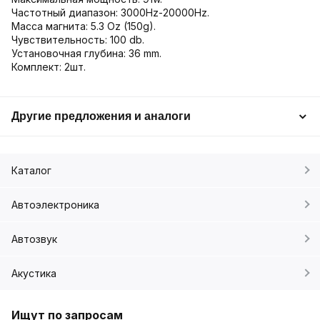
Частотный диапазон: 3000Hz-20000Hz.
Масса магнита: 5.3 Oz (150g).
Чувствительность: 100 db.
Установочная глубина: 36 mm.
Комплект: 2шт.
Другие предложения и аналоги
Каталог
Автоэлектроника
Автозвук
Акустика
Ищут по запросам