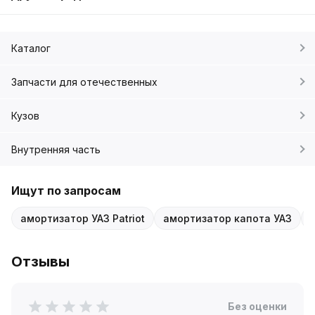
Каталог
Запчасти для отечественных
Кузов
Внутренняя часть
Ищут по запросам
амортизатор УАЗ Patriot
амортизатор капота УАЗ
Отзывы
Без оценки