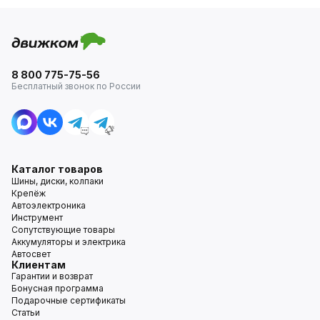
8 800 775-75-56
Бесплатный звонок по России
Каталог товаров
Шины, диски, колпаки
Крепёж
Автоэлектроника
Инструмент
Сопутствующие товары
Аккумуляторы и электрика
Автосвет
Клиентам
Гарантии и возврат
Бонусная программа
Подарочные сертификаты
Статьи