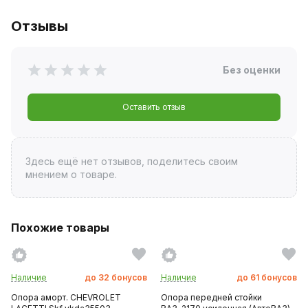
Отзывы
Без оценки
Оставить отзыв
Здесь ещё нет отзывов, поделитесь своим
мнением о товаре.
Похожие товары
Наличие
до
32
бонусов
Наличие
до
61
бонусов
Опора аморт. CHEVROLET
Опора передней стойки