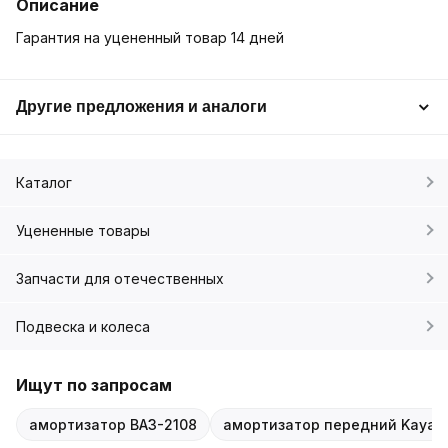
Описание
Гарантия на уцененный товар 14 дней
Другие предложения и аналоги
Каталог
Уцененные товары
Запчасти для отечественных
Подвеска и колеса
Ищут по запросам
амортизатор ВАЗ-2108
амортизатор передний Kayab