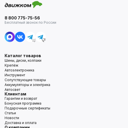
8 800 775-75-56
Бесплатный звонок по России
Каталог товаров
Шины, диски, колпаки
Крепёж
Автоэлектроника
Инструмент
Сопутствующие товары
Аккумуляторы и электрика
Автосвет
Клиентам
Гарантии и возврат
Бонусная программа
Подарочные сертификаты
Статьи
Новости
Доставка и оплата
О компании