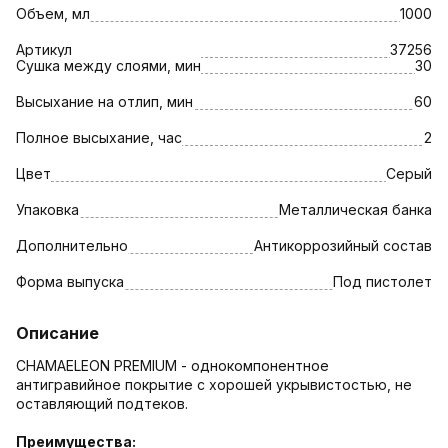
Объем, мл
1000
Артикул
37256
Сушка между слоями, мин
30
Высыхание на отлип, мин
60
Полное высыхание, час
2
Цвет
Серый
Упаковка
Металлическая банка
Дополнительно
Антикоррозийный состав
Форма выпуска
Под пистолет
Описание
CHAMAELEON PREMIUM - однокомпонентное
антигравийное покрытие с хорошей укрывистостью, не
оставляющий подтеков.
Преимущества: