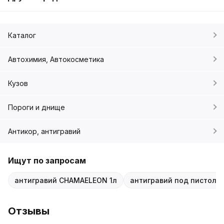
Каталог
Автохимия, Автокосметика
Кузов
Пороги и днище
Антикор, антигравий
Ищут по запросам
антигравий CHAMAELEON 1л
антигравий под пистоле
Отзывы