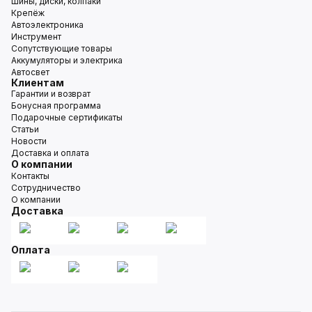
Шины, диски, колпаки
Крепёж
Автоэлектроника
Инструмент
Сопутствующие товары
Аккумуляторы и электрика
Автосвет
Клиентам
Гарантии и возврат
Бонусная программа
Подарочные сертификаты
Статьи
Новости
Доставка и оплата
О компании
Контакты
Сотрудничество
О компании
Доставка
Оплата