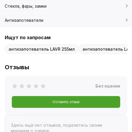
Стекла, фары, замки
Антизапотеватели
Ищут по запросам
антизапотеватель LAVR 255мл
антизапотеватель LAV
Отзывы
Без оценки
Оставить отзыв
Здесь ещё нет отзывов, поделитесь своим
мнением о товаре.