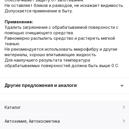
Не оставляет бликов и разводов, не искажает видимость.
Допускается применение в быту.
Применение:
Удалить загрязнения с обрабатываемой поверхности с
помощью очищающего средства.
Равномерно распылить средство и растереть мягкой
тканью.
Не рекомендуется использовать микрофибру и другие
материалы, хорошо впитывающие жидкость.
Для наилучшего результата температура
обрабатываемых поверхностей должна быть выше 0 С.
Другие предложения и аналоги
Каталог
Автохимия, Автокосметика