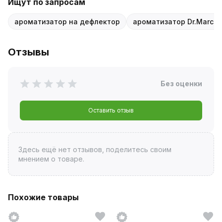
Ищут по запросам
ароматизатор на дефлектор
ароматизатор Dr.Marcus
Отзывы
Без оценки
Оставить отзыв
Здесь ещё нет отзывов, поделитесь своим
мнением о товаре.
Похожие товары