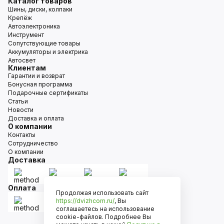
Каталог товаров
Шины, диски, колпаки
Крепёж
Автоэлектроника
Инструмент
Сопутствующие товары
Аккумуляторы и электрика
Автосвет
Клиентам
Гарантии и возврат
Бонусная программа
Подарочные сертификаты
Статьи
Новости
Доставка и оплата
О компании
Контакты
Сотрудничество
О компании
Доставка
Оплата
Продолжая использовать сайт
https://dvizhcom.ru/
, Вы
соглашаетесь на использование
cookie-файлов. Подробнее Вы