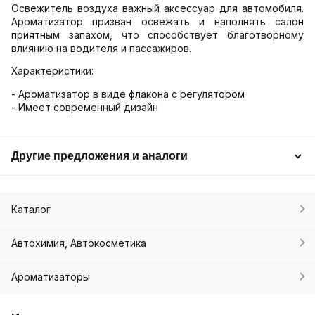
Освежитель воздуха важный аксессуар для автомобиля.
Ароматизатор призван освежать и наполнять салон
приятным запахом, что способствует благотворному
влиянию на водителя и пассажиров.
Характеристики:
- Ароматизатор в виде флакона с регулятором
- Имеет современный дизайн
Другие предложения и аналоги
Каталог
Автохимия, Автокосметика
Ароматизаторы