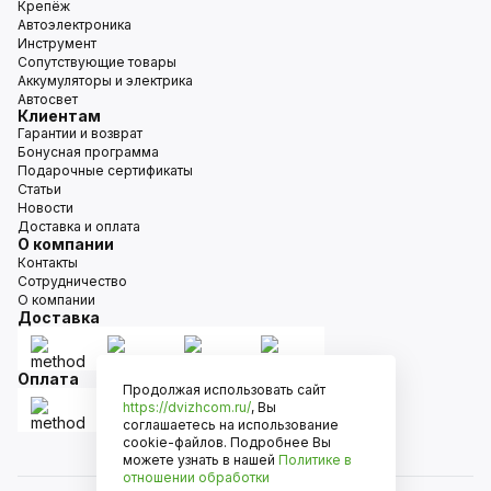
Крепёж
Автоэлектроника
Инструмент
Сопутствующие товары
Аккумуляторы и электрика
Автосвет
Клиентам
Гарантии и возврат
Бонусная программа
Подарочные сертификаты
Статьи
Новости
Доставка и оплата
О компании
Контакты
Сотрудничество
О компании
Доставка
Оплата
Продолжая использовать сайт
https://dvizhcom.ru/
, Вы
соглашаетесь на использование
cookie-файлов. Подробнее Вы
можете узнать в нашей
Политике в
отношении обработки