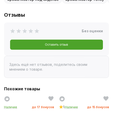
Отзывы
Без оценки
Оставить отзыв
Здесь ещё нет отзывов, поделитесь своим
мнением о товаре.
Похожие товары
5
Наличие
до
17
бонусов
Наличие
до
15
бонусов