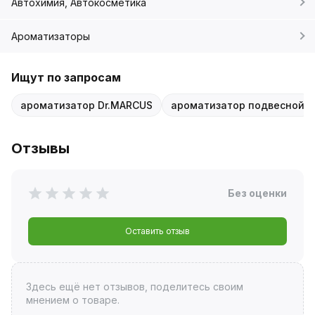
Автохимия, Автокосметика
Ароматизаторы
Ищут по запросам
ароматизатор Dr.MARCUS
ароматизатор подвесной
Отзывы
Без оценки
Оставить отзыв
Здесь ещё нет отзывов, поделитесь своим
мнением о товаре.