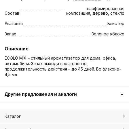
парфюмированная
Состав
композиция, дерево, стекло
Упаковка
Блистер
Запах
Зеленое яблоко
Описание
ECOLO MIX – стильный ароматизатор для дома, офиса,
автомобиля. Запах выходит постепенно,
продолжительность действия – до 45 дней. Во флаконе-
4,5 мл
Другие предложения и аналоги
Каталог