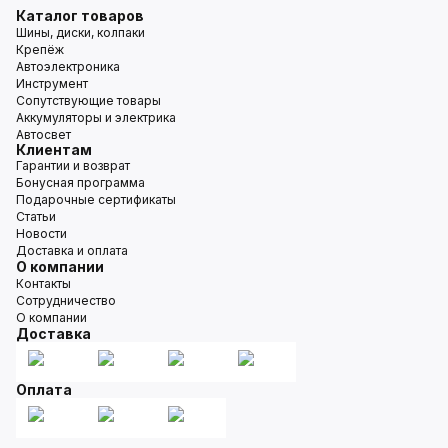
Каталог товаров
Шины, диски, колпаки
Крепёж
Автоэлектроника
Инструмент
Сопутствующие товары
Аккумуляторы и электрика
Автосвет
Клиентам
Гарантии и возврат
Бонусная программа
Подарочные сертификаты
Статьи
Новости
Доставка и оплата
О компании
Контакты
Сотрудничество
О компании
Доставка
Оплата