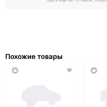
Похожие товары