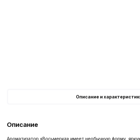
Описание и характеристик
Описание
Ароматизатор «Восьмерка» имеет необычную форму, яркую