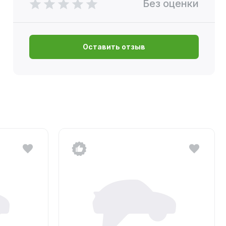
Без оценки
Оставить отзыв