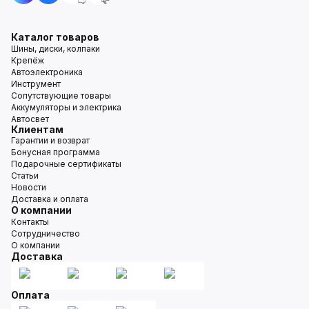
Каталог товаров
Шины, диски, колпаки
Крепёж
Автоэлектроника
Инструмент
Сопутствующие товары
Аккумуляторы и электрика
Автосвет
Клиентам
Гарантии и возврат
Бонусная программа
Подарочные сертификаты
Статьи
Новости
Доставка и оплата
О компании
Контакты
Сотрудничество
О компании
Доставка
Оплата