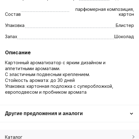
парфюмерная композиция,
Состав
картон
Упаковка
Блистер
Запах
Шоколад
Описание
Картонный ароматизатор с ярким дизайном и
аппетитными ароматами.
С эластичным подвесным креплением.
Стойкость аромата: до 30 дней
Упаковка: картонная подложка с суперобложкой,
европодвесом и пробником аромата
Другие предложения и аналоги
Каталог