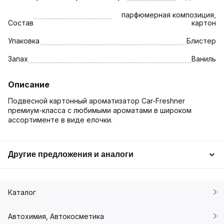
парфюмерная композиция,
Состав
картон
Упаковка
Блистер
Запах
Ваниль
Описание
Подвесной картонный ароматизатор Car-Freshner
премиум-класса с любимыми ароматами в широком
ассортименте в виде елочки.
Другие предложения и аналоги
Каталог
Автохимия, Автокосметика