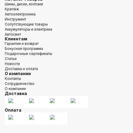
Шины, диски, колпаки
Крепёж
Автоэлектроника
Инструмент
Сопутствующие товары
Аккумуляторы и электрика
Автосвет
Клиентам
Гарантии и возврат
Бонусная программа
Подарочные сертификаты
Статьи
Новости
Доставка и оплата
О компании
Контакты
Сотрудничество
О компании
Доставка
Оплата