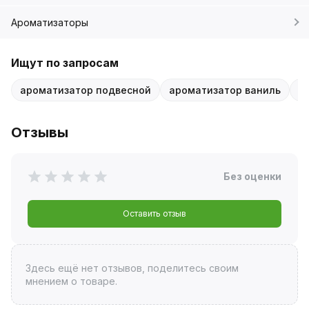
Ароматизаторы
Ищут по запросам
ароматизатор подвесной
ароматизатор ваниль
C
Отзывы
Без оценки
Оставить отзыв
Здесь ещё нет отзывов, поделитесь своим
мнением о товаре.