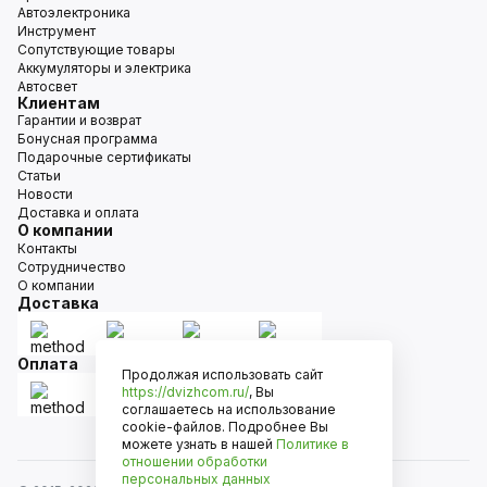
Автоэлектроника
Инструмент
Сопутствующие товары
Аккумуляторы и электрика
Автосвет
Клиентам
Гарантии и возврат
Бонусная программа
Подарочные сертификаты
Статьи
Новости
Доставка и оплата
О компании
Контакты
Сотрудничество
О компании
Доставка
Оплата
Продолжая использовать сайт
https://dvizhcom.ru/
, Вы
соглашаетесь на использование
cookie-файлов. Подробнее Вы
можете узнать в нашей
Политике в
отношении обработки
персональных данных