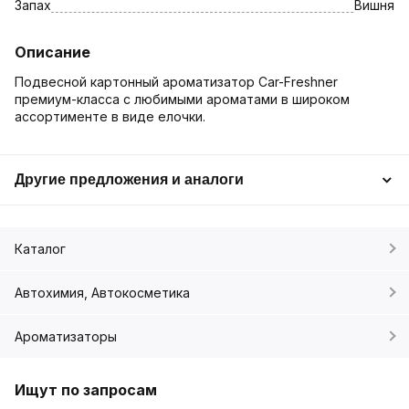
Запах
Вишня
Описание
Подвесной картонный ароматизатор Car-Freshner
премиум-класса с любимыми ароматами в широком
ассортименте в виде елочки.
Другие предложения и аналоги
Каталог
Автохимия, Автокосметика
Ароматизаторы
Ищут по запросам