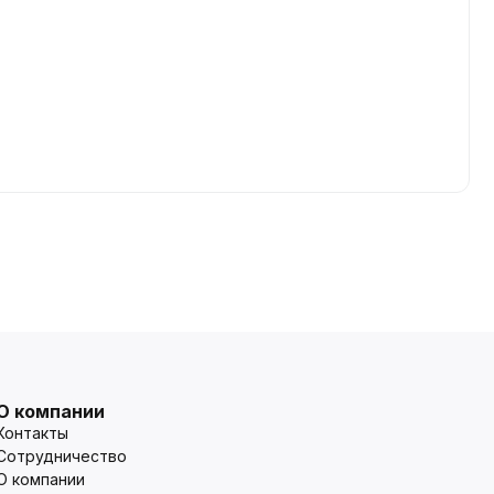
О компании
Контакты
Сотрудничество
О компании