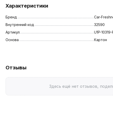
Характеристики
Бренд
Car-Freshn
Внутренний код
32590
Артикул
U1P-10319
Основа
Картон
Отзывы
Здесь ещё нет отзывов, подел