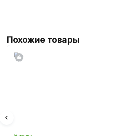
Похожие товары
Наличие