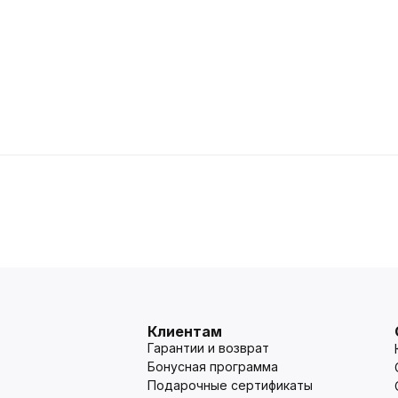
Клиентам
Гарантии и возврат
Бонусная программа
Подарочные сертификаты