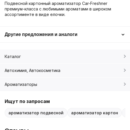
Подвесной картонный ароматизатор Car-Freshner
премиум-класса с любимыми ароматами в широком
ассортименте в виде елочки.
Другие предложения и аналоги
Каталог
Автохимия, Автокосметика
Ароматизаторы
Ищут по запросам
ароматизатор подвесной
ароматизатор картон
C