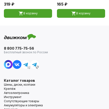
319 ₽
165 ₽
В корзину
В корзину
8 800 775-75-56
Бесплатный звонок по России
Каталог товаров
Шины, диски, колпаки
Крепёж
Автоэлектроника
Инструмент
Сопутствующие товары
Аккумуляторы и электрика