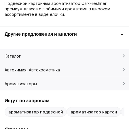
Подвесной картонный ароматизатор Car-Freshner
премиум-класса с любимыми ароматами в широком
ассортименте в виде елочки.
Другие предложения и аналоги
Каталог
Автохимия, Автокосметика
Ароматизаторы
Ищут по запросам
ароматизатор подвесной
ароматизатор картон
C