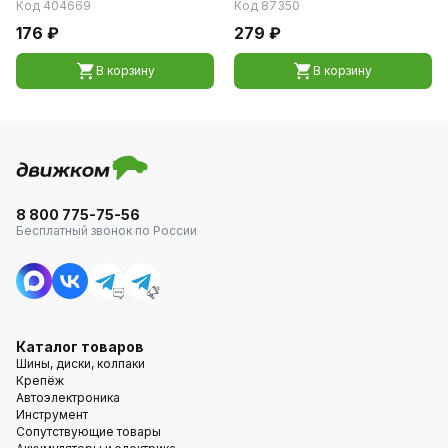
Код 404669
Код 87350
176 ₽
279 ₽
В корзину
В корзину
8 800 775-75-56
Бесплатный звонок по России
Каталог товаров
Шины, диски, колпаки
Крепёж
Автоэлектроника
Инструмент
Сопутствующие товары