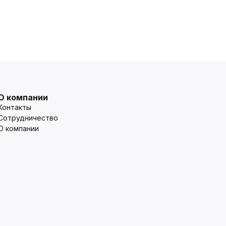
О компании
Контакты
Сотрудничество
О компании