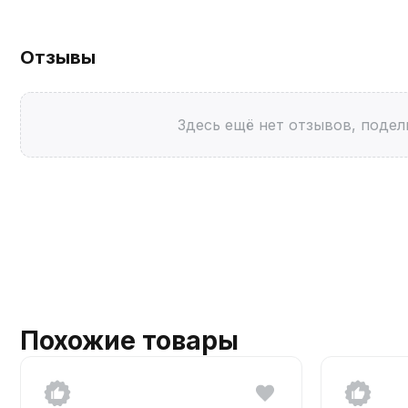
Отзывы
Здесь ещё нет отзывов, подел
Похожие товары