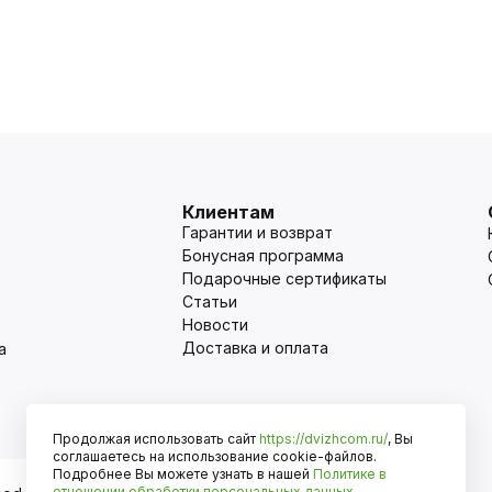
Клиентам
Гарантии и возврат
Бонусная программа
Подарочные сертификаты
Статьи
Новости
Доставка и оплата
а
Продолжая использовать сайт
https://dvizhcom.ru/
, Вы
Оплата
соглашаетесь на использование cookie-файлов.
Подробнее Вы можете узнать в нашей
Политике в
отношении обработки персональных данных