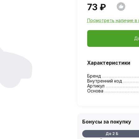
73 ₽
Посмотреть наличие в 
Д
Характеристики
Бренд
Внутренний код
Артикул
Основа
Бонусы за покупку
До 2 Б