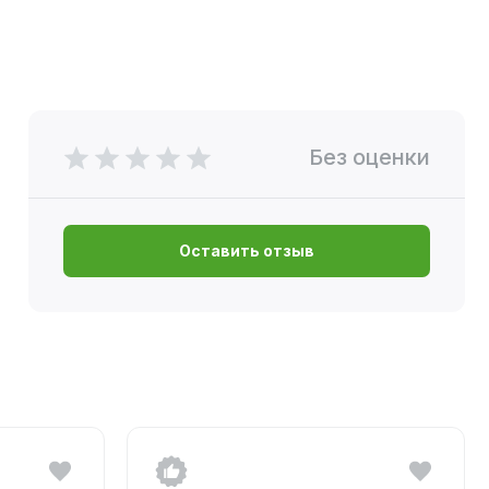
Без оценки
Оставить отзыв