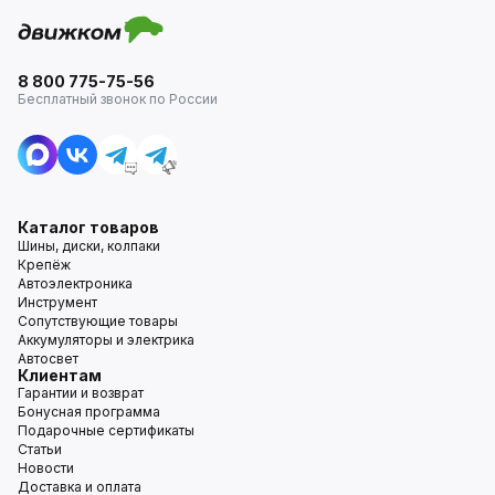
8 800 775-75-56
Бесплатный звонок по России
Каталог товаров
Шины, диски, колпаки
Крепёж
Автоэлектроника
Инструмент
Сопутствующие товары
Аккумуляторы и электрика
Автосвет
Клиентам
Гарантии и возврат
Бонусная программа
Подарочные сертификаты
Статьи
Новости
Доставка и оплата