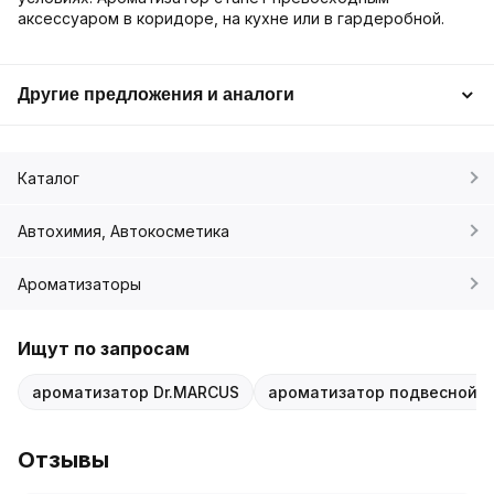
аксессуаром в коридоре, на кухне или в гардеробной.
Другие предложения и аналоги
Каталог
Автохимия, Автокосметика
Ароматизаторы
Ищут по запросам
ароматизатор Dr.MARCUS
ароматизатор подвесной 
Отзывы