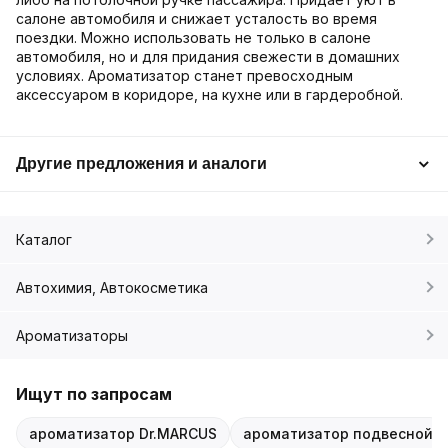
салоне автомобиля и снижает усталость во время
поездки. Можно использовать не только в салоне
автомобиля, но и для придания свежести в домашних
условиях. Ароматизатор станет превосходным
аксессуаром в коридоре, на кухне или в гардеробной.
Другие предложения и аналоги
Каталог
Автохимия, Автокосметика
Ароматизаторы
Ищут по запросам
ароматизатор Dr.MARCUS
ароматизатор подвесной