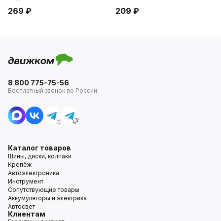
269 ₽
209 ₽
8 800 775-75-56
Бесплатный звонок по России
Каталог товаров
Шины, диски, колпаки
Крепёж
Автоэлектроника
Инструмент
Сопутствующие товары
Аккумуляторы и электрика
Автосвет
Клиентам