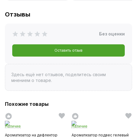
Отзывы
Без оценки
Оставить отзыв
Здесь ещё нет отзывов, поделитесь своим
мнением о товаре.
Похожие товары
Наличие
Наличие
Ароматизатор на дефлектор
Ароматизатор подвес гелевый