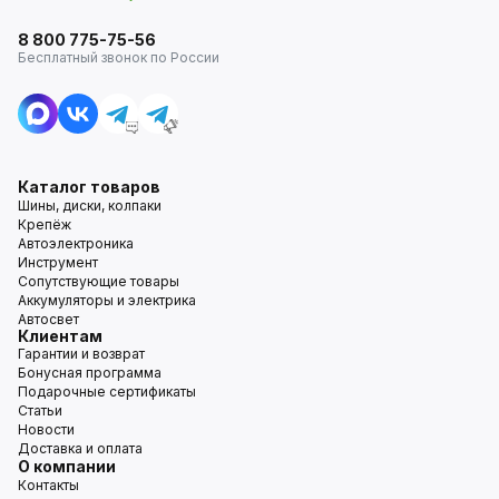
8 800 775-75-56
Бесплатный звонок по России
Каталог товаров
Шины, диски, колпаки
Крепёж
Автоэлектроника
Инструмент
Сопутствующие товары
Аккумуляторы и электрика
Автосвет
Клиентам
Гарантии и возврат
Бонусная программа
Подарочные сертификаты
Статьи
Новости
Доставка и оплата
О компании
Контакты