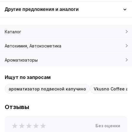
Другие предложения и аналоги
Каталог
Автохимия, Автокосметика
Ароматизаторы
Ищут по запросам
ароматизатор подвесной капучино
Vkusno Coffee а
Отзывы
Без оценки