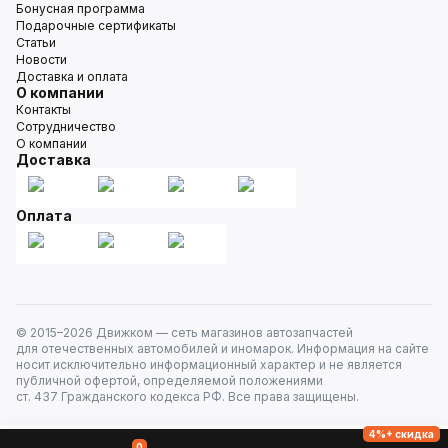
Бонусная программа
Подарочные сертификаты
Статьи
Новости
Доставка и оплата
О компании
Контакты
Сотрудничество
О компании
Доставка
Оплата
© 2015–
2026
Движком — сеть магазинов автозапчастей
для отечественных автомобилей и иномарок. Информация на сайте
носит исключительно информационный характер и не является
публичной офертой, определяемой положениями
ст. 437 Гражданского кодекса РФ. Все права защищены.
4%+ скидка
0