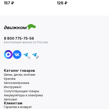
157 ₽
126 ₽
8 800 775-75-56
Бесплатный звонок по России
Каталог товаров
Шины, диски, колпаки
Крепёж
Автоэлектроника
Инструмент
Сопутствующие товары
Аккумуляторы и электрика
Автосвет
Клиентам
Гарантии и возврат