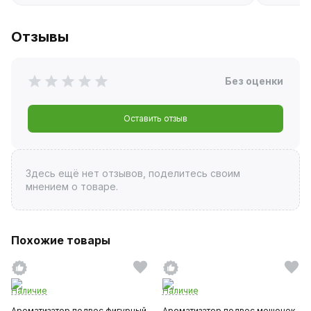
Отзывы
Без оценки
Оставить отзыв
Здесь ещё нет отзывов, поделитесь своим
мнением о товаре.
Похожие товары
Наличие
Наличие
Ароматизатор подвес фигурный
Ароматизатор подвес мешочек