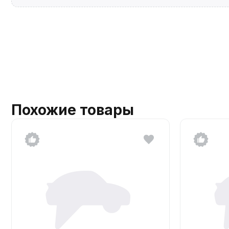
Похожие товары