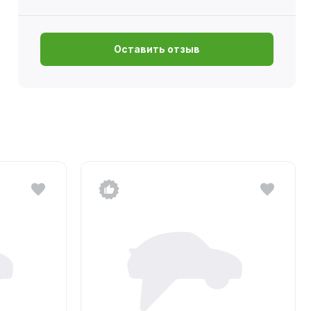
Оставить отзыв