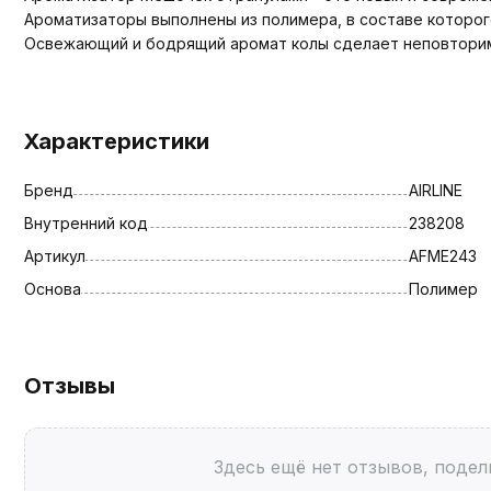
Ароматизаторы выполнены из полимера, в составе которог
Освежающий и бодрящий аромат колы сделает неповторим
Характеристики
Бренд
AIRLINE
Внутренний код
238208
Артикул
AFME243
Основа
Полимер
Отзывы
Здесь ещё нет отзывов, подел