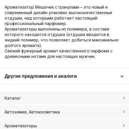
Ароматизатор Мешочек с гранулами – это новый и
современный дизайн упаковки; высококачественные
отдушки, над которыми работает настоящий
профессиональный парфюмер.
Ароматизаторы выполнены из полимера, в составе
которого находится отдушка (отдушка вводится в
жидкий полимер, что позволяет добиться максимально
долгого аромата).
Свежий фужерный аромат качественного парфюма с
древесными нотами для настоящих мужчин.
Другие предложения и аналоги
Каталог
Автохимия, Автокосметика
Ароматизаторы