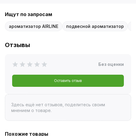
Ищут по запросам
ароматизатор AIRLINE
подвесной ароматизатор
а
Отзывы
Без оценки
Оставить отзыв
Здесь ещё нет отзывов, поделитесь своим
мнением о товаре.
Похожие товары