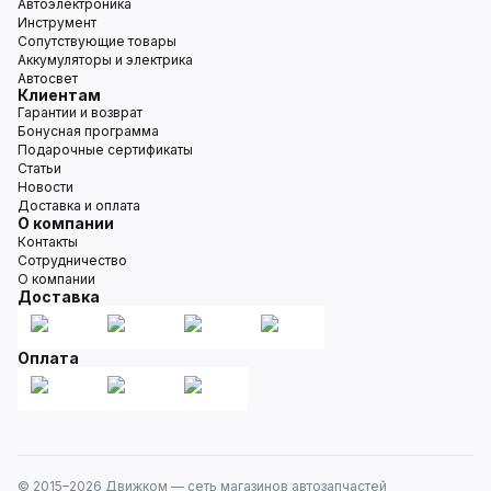
Автоэлектроника
Инструмент
Сопутствующие товары
Аккумуляторы и электрика
Автосвет
Клиентам
Гарантии и возврат
Бонусная программа
Подарочные сертификаты
Статьи
Новости
Доставка и оплата
О компании
Контакты
Сотрудничество
О компании
Доставка
Оплата
© 2015–
2026
Движком — сеть магазинов автозапчастей