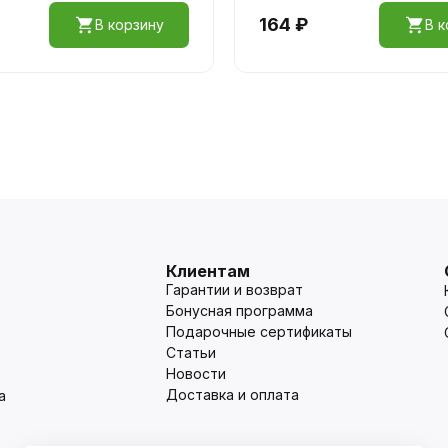
164 ₽
В корзину
В к
Клиентам
Гарантии и возврат
Бонусная программа
Подарочные сертификаты
Статьи
Новости
Доставка и оплата
а