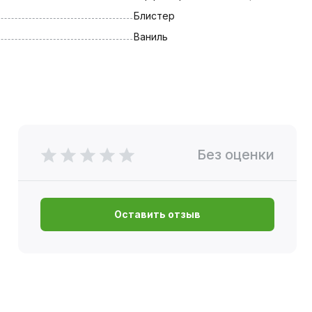
Блистер
Ваниль
Без оценки
Оставить отзыв