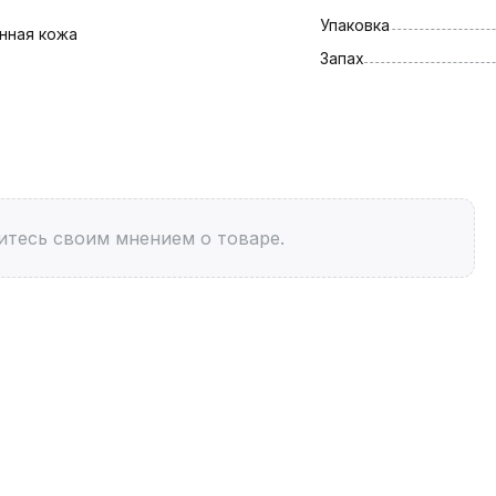
Упаковка
нная кожа
Запах
итесь своим мнением о товаре.