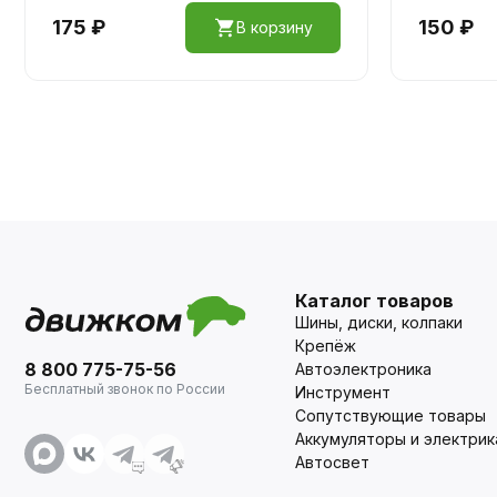
175 ₽
150 ₽
В корзину
Каталог товаров
Шины, диски, колпаки
Крепёж
8 800 775-75-56
Автоэлектроника
Бесплатный звонок по России
Инструмент
Сопутствующие товары
Аккумуляторы и электрик
Автосвет