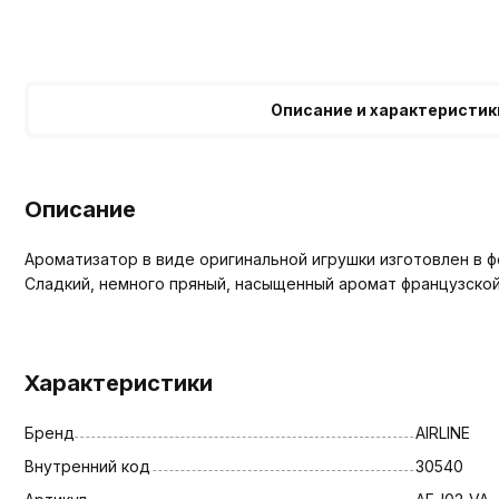
Описание и характеристик
Описание
Ароматизатор в виде оригинальной игрушки изготовлен в 
Сладкий, немного пряный, насыщенный аромат французской
Характеристики
Бренд
AIRLINE
Внутренний код
30540