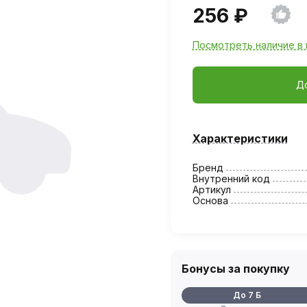
256 ₽
Посмотреть наличие в 
Д
Характеристики
Бренд
Внутренний код
Артикул
Основа
Бонусы за покупку
До 7 Б