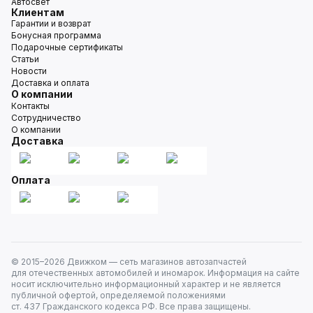
Автосвет
Клиентам
Гарантии и возврат
Бонусная программа
Подарочные сертификаты
Статьи
Новости
Доставка и оплата
О компании
Контакты
Сотрудничество
О компании
Доставка
Оплата
© 2015–
2026
Движком — сеть магазинов автозапчастей
для отечественных автомобилей и иномарок. Информация на сайте
носит исключительно информационный характер и не является
публичной офертой, определяемой положениями
ст. 437 Гражданского кодекса РФ. Все права защищены.