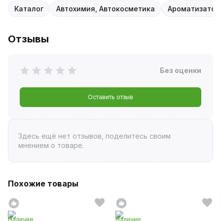
Каталог
Автохимия, Автокосметика
Ароматизатор
Отзывы
Без оценки
Оставить отзыв
Здесь ещё нет отзывов, поделитесь своим
мнением о товаре.
Похожие товары
Наличие
Наличие