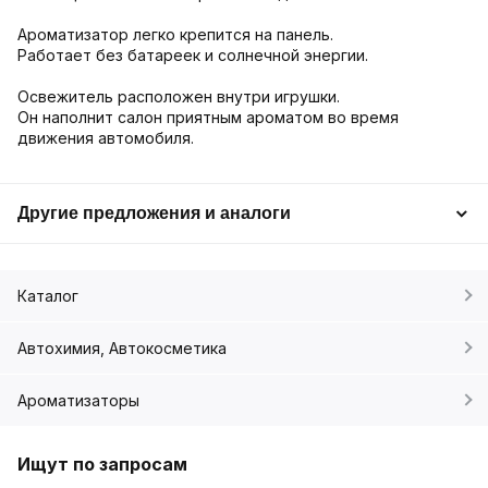
Ароматизатор легко крепится на панель.
Работает без батареек и солнечной энергии.
Освежитель расположен внутри игрушки.
Он наполнит салон приятным ароматом во время
движения автомобиля.
Другие предложения и аналоги
Каталог
Автохимия, Автокосметика
Ароматизаторы
Ищут по запросам