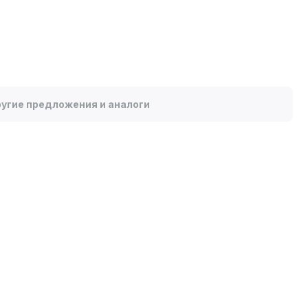
угие предложения и аналоги