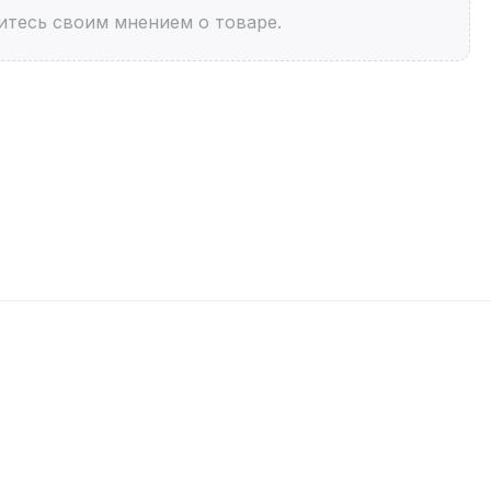
итесь своим мнением о товаре.