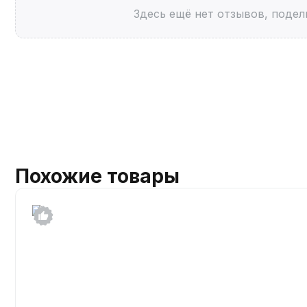
Здесь ещё нет отзывов, подел
Похожие товары