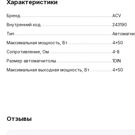
Характеристики
Бренд
ACV
Внутренний код
243190
Тип
Автомагни
Максимальная мощность, Вт
4x50
Сопротивление, Ом
4-8
Размер автомагнитолы
1DIN
Максимальная выходная мощность, Вт
4x50
Отзывы