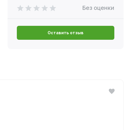
Без оценки
Оставить отзыв