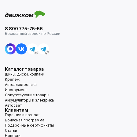
8 800 775-75-56
Бесплатный звонок по России
Каталог товаров
Шины, диски, колпаки
Крепёж
Автоэлектроника
Инструмент
Сопутствующие товары
Аккумуляторы и электрика
Автосвет
Клиентам
Гарантии и возврат
Бонусная программа
Подарочные сертификаты
Статьи
Новости