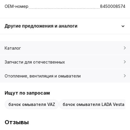
OEM-номер
8450008574
Другие предложения и аналоги
Каталог
Запчасти для отечественных
Отопление, вентиляция и омыватели
Ищут по запросам
бачок омывателя VAZ
бачок омывателя LADA Vesta
Отзывы