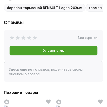
барабан тормозной RENAULT Logan 203мм
тормозной
Отзывы
Без оценки
Оставить отзыв
Здесь ещё нет отзывов, поделитесь своим
мнением о товаре.
Похожие товары